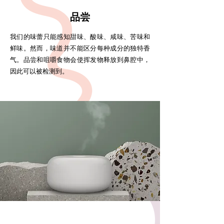
品尝
我们的味蕾只能感知甜味、酸味、咸味、苦味和
鲜味。然而，味道并不能区分每种成分的独特香
气。品尝和咀嚼食物会使挥发物释放到鼻腔中，
因此可以被检测到。