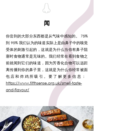
闻
你尝到的大部分东西都是从气味中感知的。 75%
到 95% 我们认为的味道实际上是由鼻子中的嗅觉
受体的刺激引起的，这就是为什么当你有鼻子阻
塞时食物通常是无味的。我们经常在看到食物之
前就闻到它们的味道，因为芳香化合物可以远距
离传播到你的鼻子里，这就是为什么你经常被面
包店和炸鸡所吸引。要了解更多信息：
https://www.fifthsense.org.uk/smell-taste-
and-flavour/