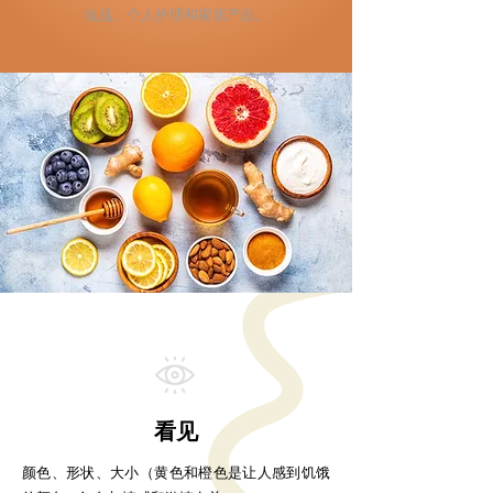
妆品、个人护理和家居产品。
看见
颜色、形状、大小（黄色和橙色是让人感到饥饿